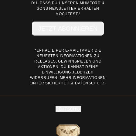
DU, DASS DU UNSEREN MUMFORD &
SONS NEWSLETTER ERHALTEN
MÖCHTEST.*
JETZT ABONNIEREN
*ERHALTE PER E-MAIL IMMER DIE
NEUESTEN INFORMATIONEN ZU
RELEASES, GEWINNSPIELEN UND
AKTIONEN. DU KANNST DEINE
EINWILLIGUNG JEDERZEIT
WIDERRUFEN. MEHR INFORMATIONEN
UNTER
SICHERHEIT & DATENSCHUTZ.
DEUTSCH
Absenden