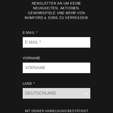
NEWSLETTER AN UM KEINE
NEUIGKEITEN, AKTIONEN,
GEWINNSPIELE UND MEHR VON
MUMFORD & SONS ZU VERPASSEN!
E-MAIL *
VORNAME
LAND *
MIT DEINER ANMELDUNG BESTÄTIGST